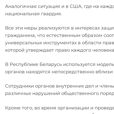
Аналогичная ситуация и в США, где на кажд
национальная гвардия.
Все эти меры реализуются в интересах защи
гражданина, что естественным образом соо
универсальных инструментах в области прав 
которой утверждает право каждого человека
В Республике Беларусь используется модель
органов находятся непосредственно вблизи
Сотрудники органов внутренних дел и член
различных нарушений общественного порядк
Кроме того, во время организации и прове