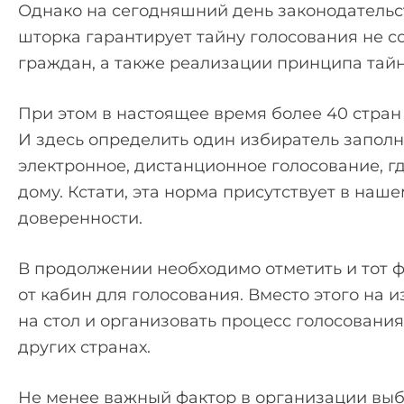
Однако на сегодняшний день законодательств
шторка гарантирует тайну голосования не с
граждан, а также реализации принципа тайн
При этом в настоящее время более 40 стран 
И здесь определить один избиратель заполн
электронное, дистанционное голосование, гд
дому. Кстати, эта норма присутствует в на
доверенности.
В продолжении необходимо отметить и тот фа
от кабин для голосования. Вместо этого на
на стол и организовать процесс голосовани
других странах.
Не менее важный фактор в организации выб