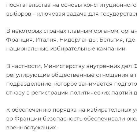
посягательства на основы конституционного
выборов – ключевая задача для государстве
В некоторых странах главным органом, орг
Франция, Италия, Нидерланды, Бельгия, где
национальные избирательные кампании.
В частности, Министерству внутренних дел
регулирующие общественные отношения в п
подразделение, которое занимается подгот
отказу в регистрации политических партий д
К обеспечению порядка на избирательных уч
во Франции безопасность обеспечивали окол
военнослужащих.