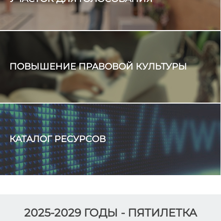
ПОВЫШЕНИЕ ПРАВОВОЙ КУЛЬТУРЫ
КАТАЛОГ РЕСУРСОВ
2025-2029 ГОДЫ - ПЯТИЛЕТКА