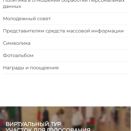
Политика в отношении обработки персональных
данных
Молодежный совет
Представителям средств массовой информации
Символика
Фотоальбом
Награды и поощрения
ВИРТУАЛЬНЫЙ ТУР
УЧАСТОК ДЛЯ ГОЛОСОВАНИЯ