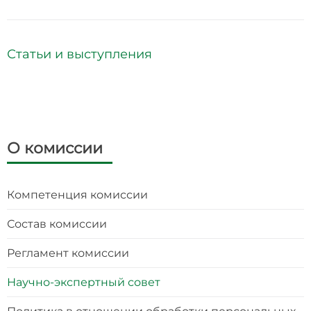
Статьи и выступления
О комиссии
Компетенция комиссии
Состав комиссии
Регламент комиссии
Научно-экспертный совет