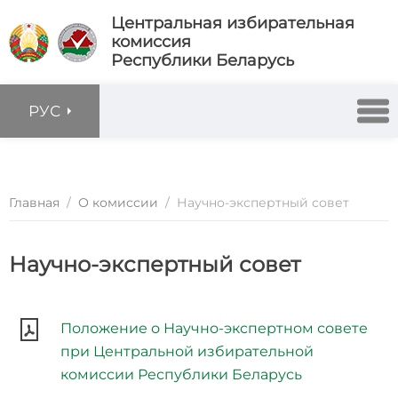
Центральная избирательная
комиссия
Республики Беларусь
РУС
Главная
/
О комиссии
/
Научно-экспертный совет
Научно-экспертный совет
Положение о Научно-экспертном совете
при Центральной избирательной
комиссии Республики Беларусь