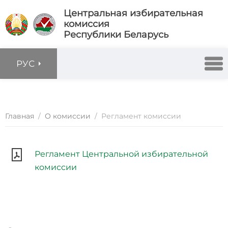
Центральная избирательная
комиссия
Республики Беларусь
РУС
Главная
/
О комиссии
/
Регламент комиссии
Регламент Центральной избирательной
комиссии