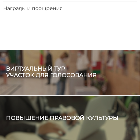
Награды и поощрения
ВИРТУАЛЬНЫЙ ТУР
УЧАСТОК ДЛЯ ГОЛОСОВАНИЯ
ПОВЫШЕНИЕ ПРАВОВОЙ КУЛЬТУРЫ