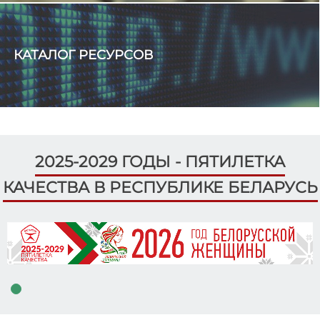
КАТАЛОГ РЕСУРСОВ
2025-2029 ГОДЫ - ПЯТИЛЕТКА
КАЧЕСТВА В РЕСПУБЛИКЕ БЕЛАРУСЬ