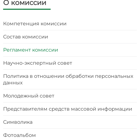
О комиссии
Компетенция комиссии
Состав комиссии
Регламент комиссии
Научно-экспертный совет
Политика в отношении обработки персональных
данных
Молодежный совет
Представителям средств массовой информации
Символика
Фотоальбом