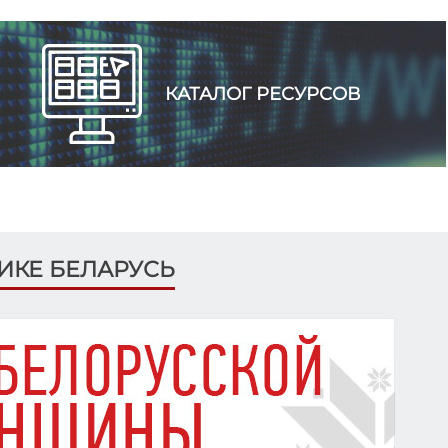
КАТАЛОГ РЕСУРСОВ
ЛИКЕ БЕЛАРУСЬ