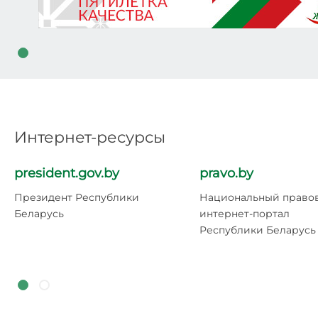
Интернет-ресурсы
president.gov.by
pravo.by
Президент Республики
Национальный право
Беларусь
интернет-портал
Республики Беларусь