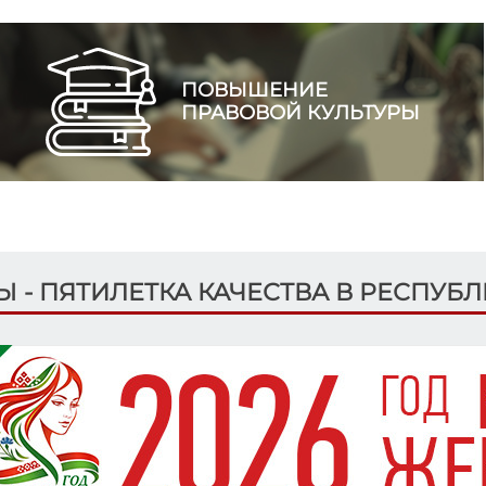
ПОВЫШЕНИЕ
ПРАВОВОЙ КУЛЬТУРЫ
ДЫ - ПЯТИЛЕТКА КАЧЕСТВА В РЕСПУБ