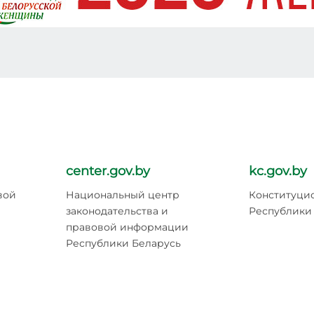
center.gov.by
kc.gov.by
вой
Национальный центр
Конституци
законодательства и
Республики
правовой информации
Республики Беларусь