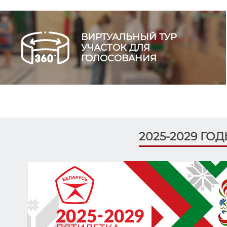
ВИРТУАЛЬНЫЙ ТУР
УЧАСТОК ДЛЯ
ГОЛОСОВАНИЯ
2025-2029 ГО