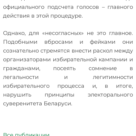
официального подсчета голосов – главного
действия в этой процедуре.
Однако, для «несогласных» не это главное.
Подобными вбросами и фейками они
сознательно стремятся внести раскол между
организаторами избирательной кампании и
гражданами, посеять сомнение в
легальности и легитимности
избирательного процесса и, в итоге,
нарушить принципы электорального
суверенитета Беларуси.
Все публикации