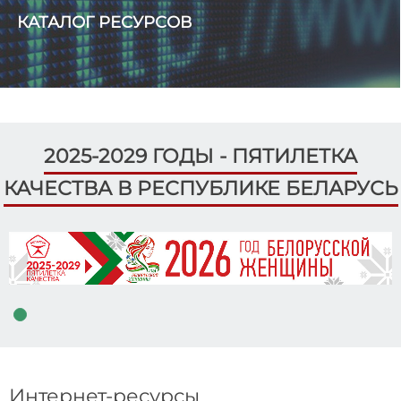
КАТАЛОГ РЕСУРСОВ
2025-2029 ГОДЫ - ПЯТИЛЕТКА
КАЧЕСТВА В РЕСПУБЛИКЕ БЕЛАРУСЬ
Интернет-ресурсы