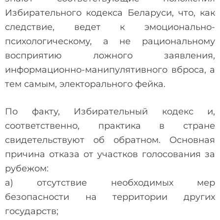
Избирательного кодекса Беларуси, что, как
следствие, ведет к эмоционально-
психологическому, а не рациональному
восприятию ложного заявления,
информационно-манипулятивного вброса, а
тем самым, электорального фейка.
По факту, Избирательный кодекс и,
соответственно, практика в стране
свидетельствуют об обратном. Основная
причина отказа от участков голосования за
рубежом:
а) отсутствие необходимых мер
безопасности на территории других
государств;