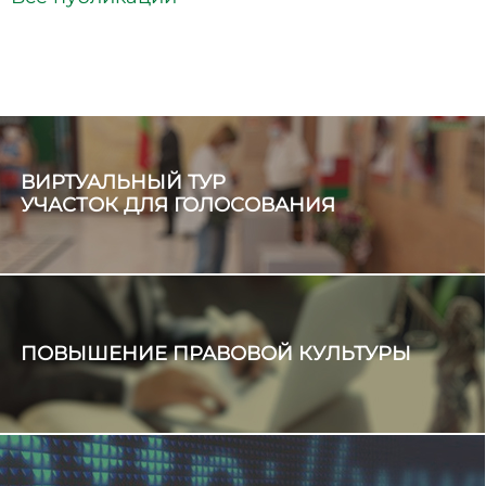
ВИРТУАЛЬНЫЙ ТУР
УЧАСТОК ДЛЯ ГОЛОСОВАНИЯ
ПОВЫШЕНИЕ ПРАВОВОЙ КУЛЬТУРЫ