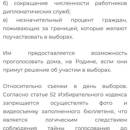
б) сокращение численности работников
дипломатических служб;
в) незначительный процент граждан,
поживающих за границей, которые желают
поучаствовать в выборах.
Им предоставляется возможность
проголосовать дома, на Родине, если они
примут решение об участии в выборах.
Относительно съемки в день выборов.
Согласно статье 52 Избирательного кодекса
запрещается осуществлять фото и
видеосъемку заполненного бюллетеня, что
является логическим следствием
соблюдения тайны голосования до