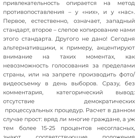
привлекательность опирается на метод
противопоставления – у «них», и у «нас».
Первое, естественно, означает, западный
стандарт, второе – слепое копирование нами
этого стандарта. Другого не дано! Сегодня
альтернативщики, к примеру, акцентируют
внимание на таких моментах, как
невозможность голосования за пределами
страны, или на запрете производить фото/
видеосъемку в день выборов. Сразу, без
комментария, категорический вывод:
отсутствие демократических
процессуальных процедур. Расчет в данном
случае прост: вряд ли многие граждане, а уж
тем более 15-25 процентов несогласных,
знают соответствующие положения