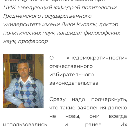
ЦИК,заведующий кафедрой политологии
Гродненского государственного
университета имени Янки Купалы, доктор
политических наук, кандидат философских
наук, профессор
О «недемократичности»
отечественного
избирательного
законодательства
Сразу надо подчеркнуть,
что такие заявления далеко
не новы, они всегда
использовались и ранее. Их