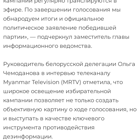
кампании регулярно транслируются в
эфире. По завершении голосования мы
обнародуем итоги и официальное
политическое заявление победившей
партии», — подчеркнул заместитель главы
информационного ведомства.
Руководитель белорусской делегации Ольга
Чемоданова в интервью телеканалу
Myanmar Television (MRTV) отметила, что
широкое освещение избирательной
кампании позволяет не только создать
объективную картину о ходе голосования, но
и выступать в качестве ключевого
инструмента противодействия
дезинформации.