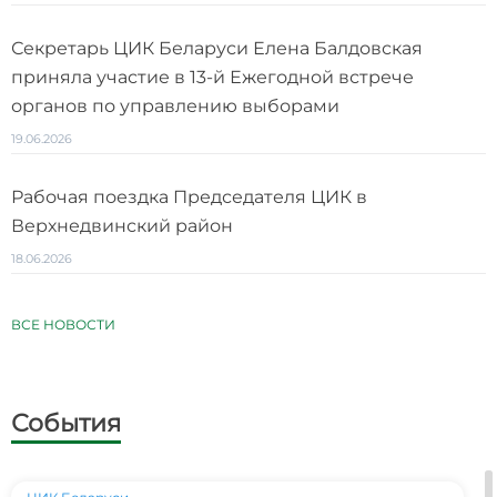
Секретарь ЦИК Беларуси Елена Балдовская
приняла участие в 13-й Ежегодной встрече
органов по управлению выборами
19.06.2026
Рабочая поездка Председателя ЦИК в
Верхнедвинский район
18.06.2026
ВСЕ НОВОСТИ
События