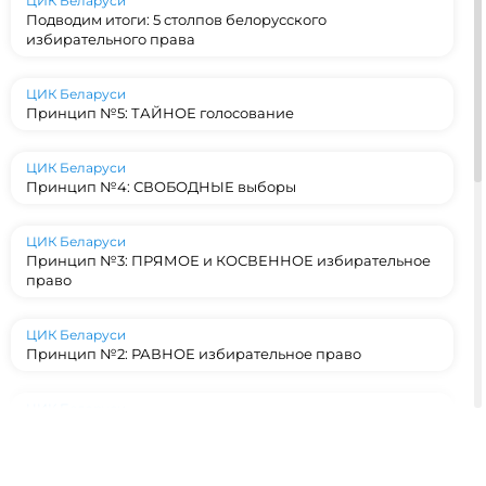
ЦИК Беларуси
Подводим итоги: 5 столпов белорусского
избирательного права
ЦИК Беларуси
Принцип №5: ТАЙНОЕ голосование
ЦИК Беларуси
Принцип №4: СВОБОДНЫЕ выборы
ЦИК Беларуси
Принцип №3: ПРЯМОЕ и КОСВЕННОЕ избирательное
право
ЦИК Беларуси
Принцип №2: РАВНОЕ избирательное право
ЦИК Беларуси
Принцип №1: ВСЕОБЩЕЕ избирательное право
ЦИК Беларуси