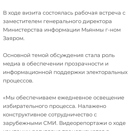
В ходе визита состоялась рабочая встреча с
заместителем генерального директора
Министерства информации Мьянмы г-ном
Заяром.
Основной темой обсуждения стала роль
медиа в обеспечении прозрачности и
информационной поддержки электоральных
процессов.
«Мы обеспечиваем ежедневное освещение
избирательного процесса. Налажено
конструктивное сотрудничество с
зарубежными СМИ. Видеорепортажи о ходе