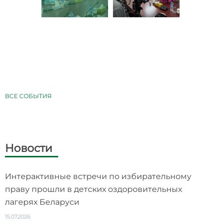
ВСЕ СОБЫТИЯ
Новости
Интерактивные встречи по избирательному
праву прошли в детских оздоровительных
лагерях Беларуси
15.07.2026