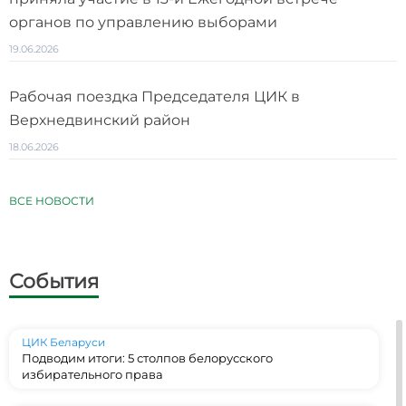
органов по управлению выборами
19.06.2026
Рабочая поездка Председателя ЦИК в
Верхнедвинский район
18.06.2026
ВСЕ НОВОСТИ
События
ЦИК Беларуси
Подводим итоги: 5 столпов белорусского
избирательного права