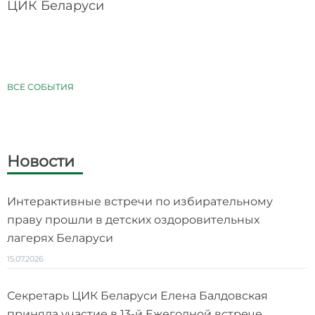
ЦИК Беларуси
ВСЕ СОБЫТИЯ
Новости
Интерактивные встречи по избирательному
праву прошли в детских оздоровительных
лагерях Беларуси
15.07.2026
Секретарь ЦИК Беларуси Елена Балдовская
приняла участие в 13-й Ежегодной встрече