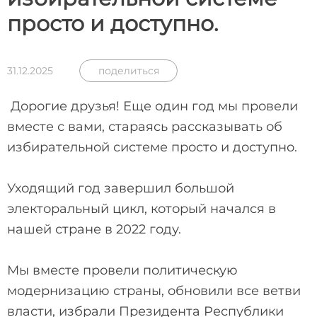
просто и доступно.
31.12.2025
поделиться
‍ Дорогие друзья! Еще один год мы провели
вместе с вами, стараясь рассказывать об
избирательной системе просто и доступно.
Уходящий год завершил большой
электоральный цикл, который начался в
нашей стране в 2022 году.
Мы вместе провели политическую
модернизацию страны, обновили все ветви
власти, избрали Президента Республики