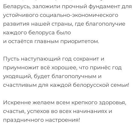
Беларусь, заложили прочный фундамент для
устойчивого социально-экономического
развития нашей страны, где благополучие
каждого белоруса было
и остаётся главным приоритетом.
Пусть наступающий год сохранит и
приумножит всё хорошее, что принёс год
уходящий, будет благополучным и
счастливым для каждой белорусской семьи!
Искренне желаем всем крепкого здоровья,
счастья, успехов во всех начинаниях и
праздничного настроения!