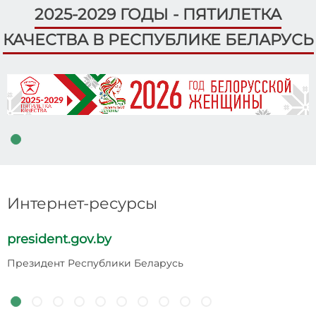
2025-2029 ГОДЫ - ПЯТИЛЕТКА
КАЧЕСТВА В РЕСПУБЛИКЕ БЕЛАРУСЬ
Интернет-ресурсы
president.gov.by
p
Президент Республики Беларусь
Н
Р