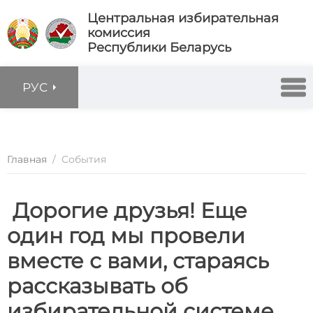
Центральная избирательная
комиссия
Республики Беларусь
РУС
Главная
/
События
‍ Дорогие друзья! Еще
один год мы провели
вместе с вами, стараясь
рассказывать об
избирательной системе