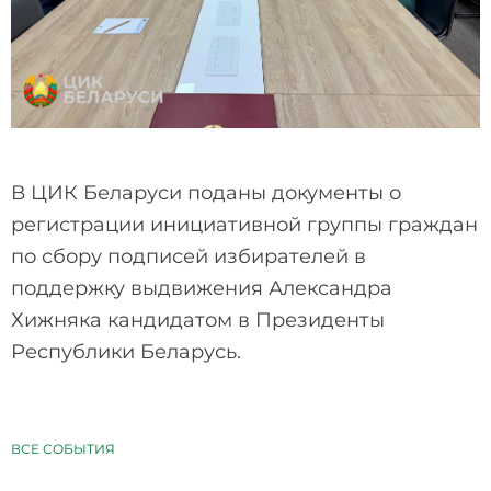
В ЦИК Беларуси поданы документы о
регистрации инициативной группы граждан
по сбору подписей избирателей в
поддержку выдвижения Александра
Хижняка кандидатом в Президенты
Республики Беларусь.
ВСЕ СОБЫТИЯ