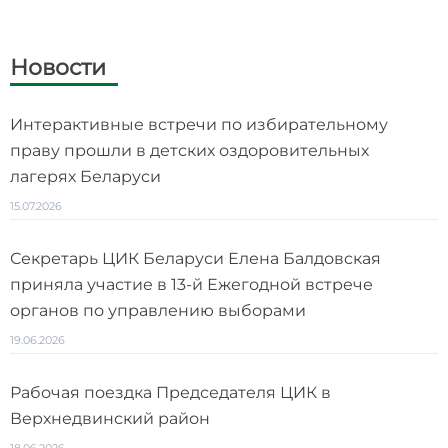
Новости
Интерактивные встречи по избирательному
праву прошли в детских оздоровительных
лагерях Беларуси
15.07.2026
Секретарь ЦИК Беларуси Елена Балдовская
приняла участие в 13-й Ежегодной встрече
органов по управлению выборами
19.06.2026
Рабочая поездка Председателя ЦИК в
Верхнедвинский район