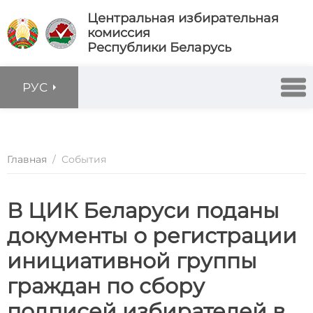
Центральная избирательная
комиссия
Республики Беларусь
РУС
Главная
/
События
В ЦИК Беларуси поданы
документы о регистрации
инициативной группы
граждан по сбору
подписей избирателей в