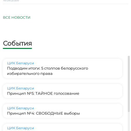
18.06.2026
ВСЕ НОВОСТИ
События
ЦИК Беларуси
Подводим итоги: 5 столпов белорусского
избирательного права
ЦИК Беларуси
Принцип №5: ТАЙНОЕ голосование
ЦИК Беларуси
Принцип №4: СВОБОДНЫЕ выборы
ЦИК Беларуси