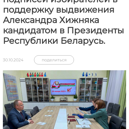
поддержку выдвижения
Александра Хижняка
кандидатом в Президенты
Республики Беларусь.
30.10.2024
поделиться