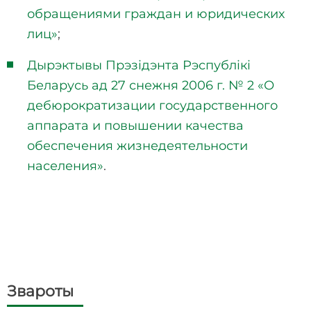
обращениями граждан и юридических
лиц»
;
Дырэктывы Прэзідэнта Рэспублікі
Беларусь ад 27 снежня 2006 г. № 2 «О
дебюрократизации государственного
аппарата и повышении качества
обеспечения жизнедеятельности
населения»
.
Звароты