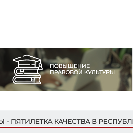
ПОВЫШЕНИЕ
ПРАВОВОЙ КУЛЬТУРЫ
ДЫ - ПЯТИЛЕТКА КАЧЕСТВА В РЕСПУБ