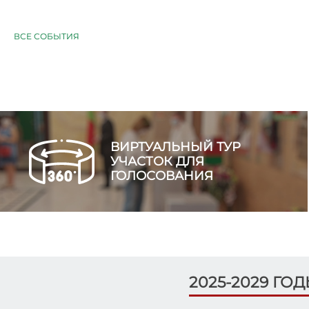
ВСЕ СОБЫТИЯ
ВИРТУАЛЬНЫЙ ТУР
УЧАСТОК ДЛЯ
ГОЛОСОВАНИЯ
2025-2029 ГО