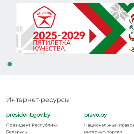
Интернет-ресурсы
president.gov.by
pravo.by
Президент Республики
Национальный право
Беларусь
интернет-портал