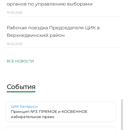
органов по управлению выборами
19.06.2026
Рабочая поездка Председателя ЦИК в
Верхнедвинский район
18.06.2026
ВСЕ НОВОСТИ
События
ЦИК Беларуси
Принцип №3: ПРЯМОЕ и КОСВЕННОЕ
избирательное право