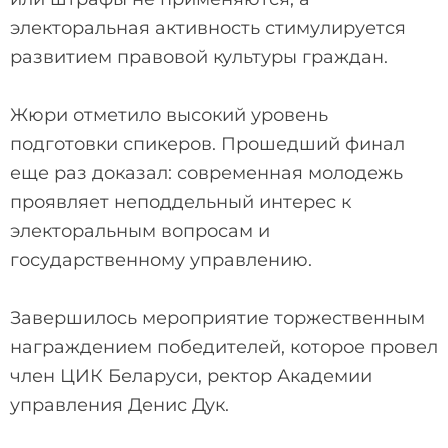
электоральная активность стимулируется
развитием правовой культуры граждан.
Жюри отметило высокий уровень
подготовки спикеров. Прошедший финал
еще раз доказал: современная молодежь
проявляет неподдельный интерес к
электоральным вопросам и
государственному управлению.
Завершилось мероприятие торжественным
награждением победителей, которое провел
член ЦИК Беларуси, ректор Академии
управления Денис Дук.