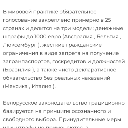
В мировой практике обязательное
голосование закреплено примерно в 25
странах и делится на три модели: денежные
штрафы до 1000 евро (Австралия , Бельгия ,
Люксембург ), жесткие гражданские
ограничения в виде запрета на получение
загранпаспортов, госкредитов и должностей
(Бразилия ), а также чисто декларативное
обязательство без реальных наказаний
(Мексика , Италия ).
Белорусское законодательство традиционно
базируется на принципе осознанного и
свободного выбора. Принудительные меры
или штрафы не применяются, а