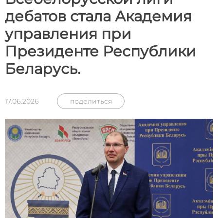
дебатов стала Академия
управления при
Президенте Республики
Беларусь.
17.06.2026
поделиться