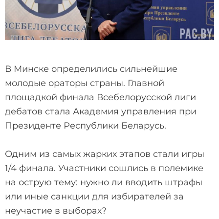
В Минске определились сильнейшие
молодые ораторы страны. Главной
площадкой финала Всебелорусской лиги
дебатов стала Академия управления при
Президенте Республики Беларусь.
Одним из самых жарких этапов стали игры
1/4 финала. Участники сошлись в полемике
на острую тему: нужно ли вводить штрафы
или иные санкции для избирателей за
неучастие в выборах?