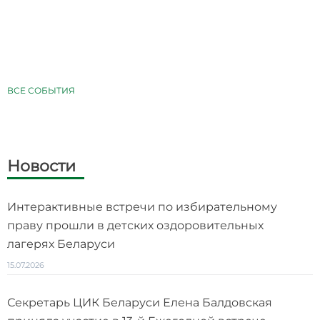
ВСЕ СОБЫТИЯ
Новости
Интерактивные встречи по избирательному
праву прошли в детских оздоровительных
лагерях Беларуси
15.07.2026
Секретарь ЦИК Беларуси Елена Балдовская