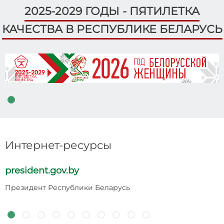
2025-2029 ГОДЫ - ПЯТИЛЕТКА
КАЧЕСТВА В РЕСПУБЛИКЕ БЕЛАРУСЬ
Интернет-ресурсы
president.gov.by
p
Президент Республики Беларусь
Н
Р