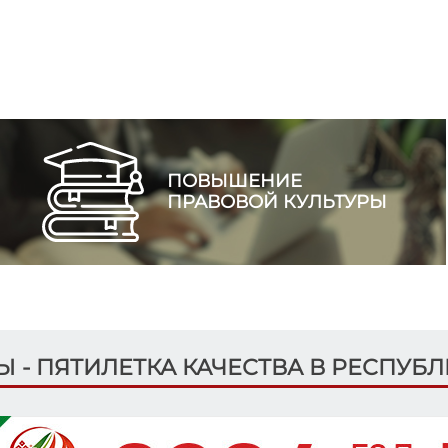
ПОВЫШЕНИЕ
ПРАВОВОЙ КУЛЬТУРЫ
ДЫ - ПЯТИЛЕТКА КАЧЕСТВА В РЕСПУБ