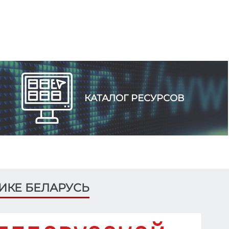
КАТАЛОГ РЕСУРСОВ
ЛИКЕ БЕЛАРУСЬ