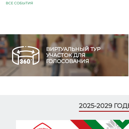
ВСЕ СОБЫТИЯ
ВИРТУАЛЬНЫЙ ТУР
УЧАСТОК ДЛЯ
ГОЛОСОВАНИЯ
2025-2029 ГО