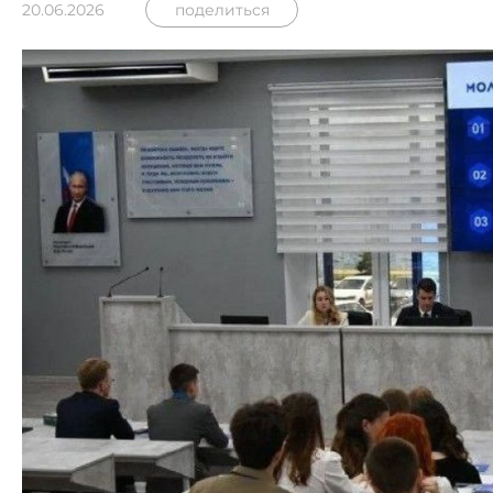
20.06.2026
поделиться