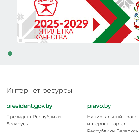
Интернет-ресурсы
president.gov.by
pravo.by
Президент Республики
Национальный право
Беларусь
интернет-портал
Республики Беларусь