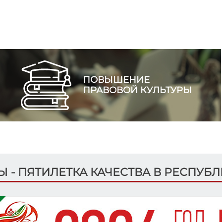
ПОВЫШЕНИЕ
ПРАВОВОЙ КУЛЬТУРЫ
ДЫ - ПЯТИЛЕТКА КАЧЕСТВА В РЕСПУБ