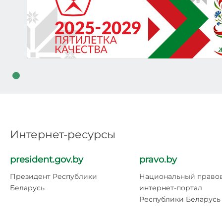
Интернет-ресурсы
president.gov.by
pravo.by
Президент Республики
Национальный право
Беларусь
интернет-портал
Республики Беларусь