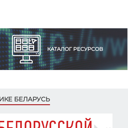
КАТАЛОГ РЕСУРСОВ
ЛИКЕ БЕЛАРУСЬ