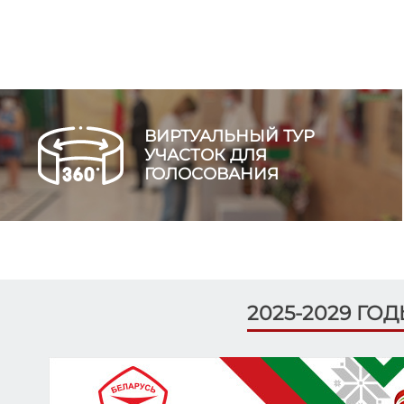
ВИРТУАЛЬНЫЙ ТУР
УЧАСТОК ДЛЯ
ГОЛОСОВАНИЯ
2025-2029 ГО